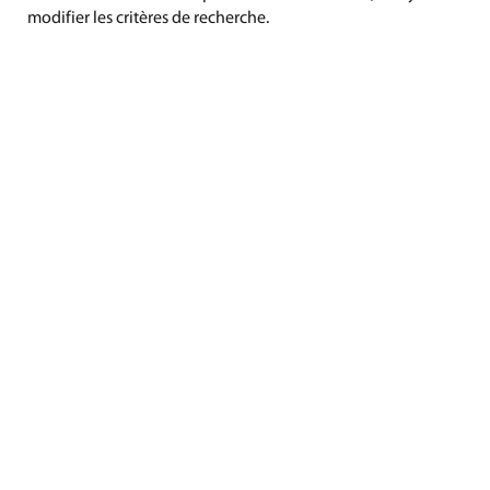
modifier les critères de recherche.